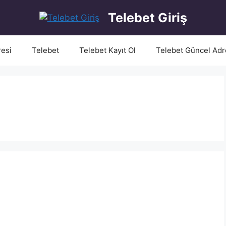
Telebet Giriş
resi
Telebet
Telebet Kayıt Ol
Telebet Güncel Adr