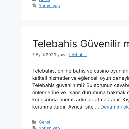
Yorum yap
Telebahis Güvenilir m
7 Eylül 2023
yazar
telebahis
Telebahis, online bahis ve casino oyunları
kaliteli hizmetler ve eğlenceli oyun deney
Telebahis güvenilir mi? Bu sorunun cevab
önlemlerine ve lisans durumuna bakmak önem
konusunda önemli adımlar atmaktadır. Kişis
korunmaktadır. Ayrıca, site …
Devamını ok
Kategoriler
Genel
Yorum yap