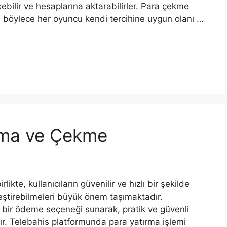
ebilir ve hesaplarına aktarabilirler. Para çekme
r, böylece her oyuncu kendi tercihine uygun olanı …
rma ve Çekme
likte, kullanıcıların güvenilir ve hızlı bir şekilde
eştirebilmeleri büyük önem taşımaktadır.
ş bir ödeme seçeneği sunarak, pratik ve güvenli
ır. Telebahis platformunda para yatırma işlemi