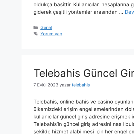
oldukça basittir. Kullanıcılar, hesaplarına
giderek çeşitli yöntemler arasından …
Dev
Kategoriler
Genel
Yorum yap
Telebahis Güncel Gir
7 Eylül 2023
yazar
telebahis
Telebahis, online bahis ve casino oyunla
ülkemizdeki erişim engellemelerinden dol
kullanıcılar güncel giriş adresine erişmek
Telebahis’in güncel giriş adresini nasıl bula
şekilde hizmet alabilmesi için her engellem